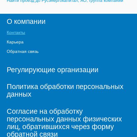
О компании
Контакты
Карьера
Обратная связь
Регулирующие организации
Политика обработки персональных
данных
Согласие на обработку
персональных данных физических
лиц, обратившихся через форму
обратной связи