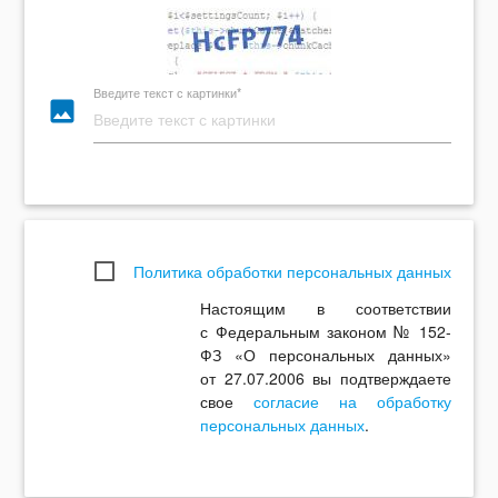
Введите текст с картинки*
photo
Политика обработки персональных данных
Настоящим в соответствии
с Федеральным законом № 152-
ФЗ «О персональных данных»
от 27.07.2006 вы подтверждаете
свое
согласие на обработку
персональных данных
.