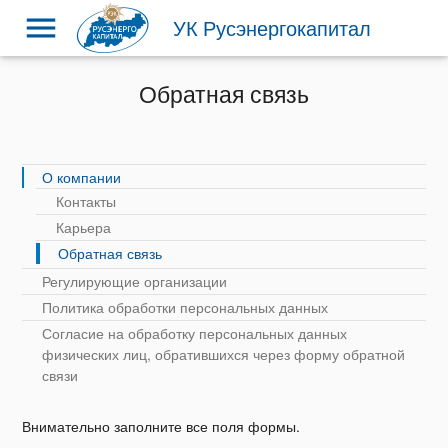
menu
УК Русэнергокапитал
Обратная связь
О компании
Контакты
Карьера
Обратная связь
Регулирующие организации
Политика обработки персональных данных
Согласие на обработку персональных данных
физических лиц, обратившихся через форму обратной
связи
Внимательно заполните все поля формы.