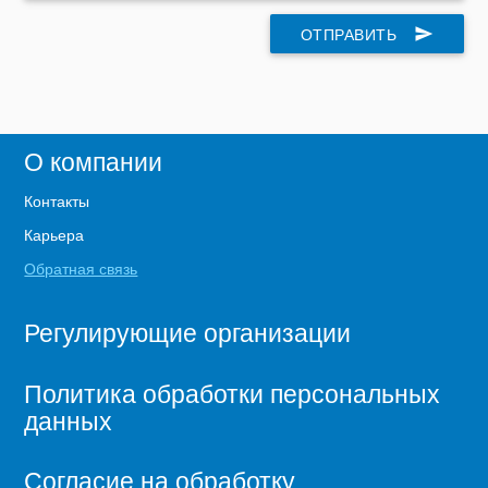
ОТПРАВИТЬ
send
О компании
Контакты
Карьера
Обратная связь
Регулирующие организации
Политика обработки персональных
данных
Согласие на обработку